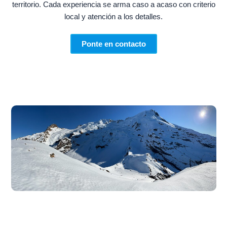
territorio. Cada experiencia se arma caso a acaso con criterio
local y atención a los detalles.
Ponte en contacto