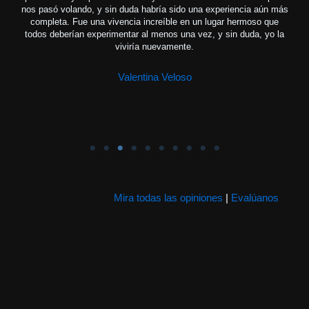
nos pasó volando, y sin duda habría sido una experiencia aún más
completa. Fue una vivencia increíble en un lugar hermoso que
todos deberían experimentar al menos una vez, y sin duda, yo la
viviría nuevamente.
Valentina Veloso
Company Name
Mira todas las opiniones
|
Evalúanos