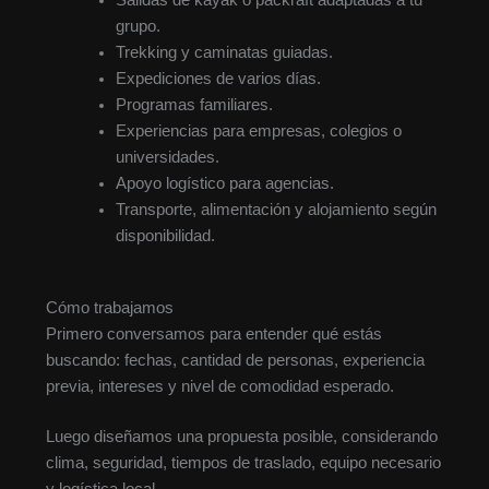
Salidas de kayak o packraft adaptadas a tu
grupo.
Trekking y caminatas guiadas.
Expediciones de varios días.
Programas familiares.
Experiencias para empresas, colegios o
universidades.
Apoyo logístico para agencias.
Transporte, alimentación y alojamiento según
disponibilidad.
Cómo trabajamos
Primero conversamos para entender qué estás
buscando: fechas, cantidad de personas, experiencia
previa, intereses y nivel de comodidad esperado.
Luego diseñamos una propuesta posible, considerando
clima, seguridad, tiempos de traslado, equipo necesario
y logística local.