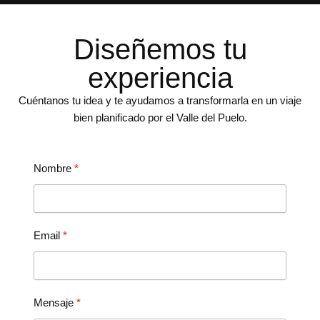
Diseñemos tu
experiencia
Cuéntanos tu idea y te ayudamos a transformarla en un viaje
bien planificado por el Valle del Puelo.
Nombre
Email
Mensaje