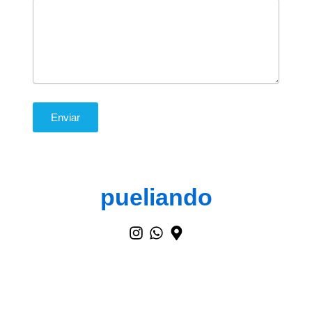
Enviar
pueliando