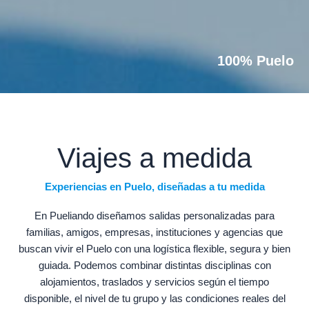
100% Puelo
Viajes a medida
Experiencias en Puelo, diseñadas a tu medida
En Pueliando diseñamos salidas personalizadas para
familias, amigos, empresas, instituciones y agencias que
buscan vivir el Puelo con una logística flexible, segura y bien
guiada. Podemos combinar distintas disciplinas con
alojamientos, traslados y servicios según el tiempo
disponible, el nivel de tu grupo y las condiciones reales del