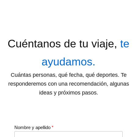
Cuéntanos de tu viaje,
te
ayudamos.
Cuántas personas, qué fecha, qué deportes. Te
responderemos con una recomendación, algunas
ideas y próximos pasos.
Nombre y apellido