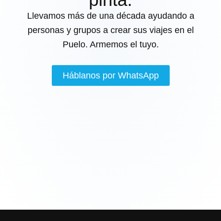
Llevamos más de una década ayudando a
personas y grupos a crear sus viajes en el
Puelo. Armemos el tuyo.
Háblanos por WhatsApp