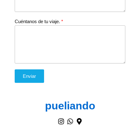
Cuéntanos de tu viaje.
Enviar
pueliando