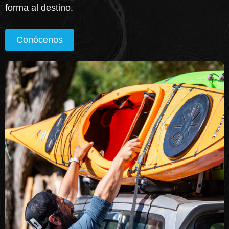
forma al destino.
Conócenos