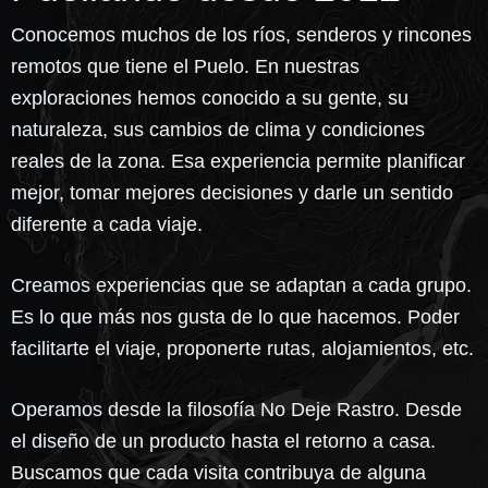
Conocemos muchos de los ríos, senderos y rincones
remotos que tiene el Puelo. En nuestras
exploraciones hemos conocido a su gente, su
naturaleza, sus cambios de clima y condiciones
reales de la zona. Esa experiencia permite planificar
mejor, tomar mejores decisiones y darle un sentido
diferente a cada viaje.
Creamos experiencias que se adaptan a cada grupo.
Es lo que más nos gusta de lo que hacemos. Poder
facilitarte el viaje, proponerte rutas, alojamientos, etc.
Operamos desde la filosofía No Deje Rastro. Desde
el diseño de un producto hasta el retorno a casa.
Buscamos que cada visita contribuya de alguna