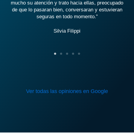
de
mucho su atención y trato hacia ellas, preocupado
de que lo pasaran bien, conversaran y estuvieran
seguras en todo momento.”
Silvia Filippi
Ver todas las opiniones en Google