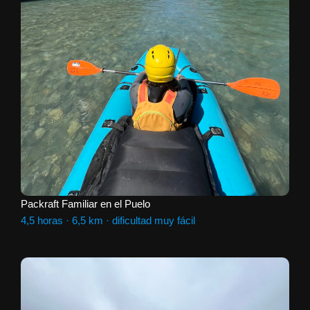
Packraft Familiar en el Puelo
4,5 horas · 6,5 km · dificultad muy fácil