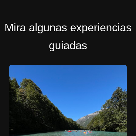
Mira algunas experiencias
guiadas