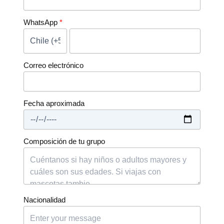
WhatsApp
Correo electrónico
Fecha aproximada
Composición de tu grupo
Nacionalidad