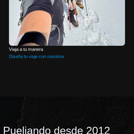
Viaja a tu manera
Diseña tu viaje con nosotros
Pueliando desde 2012