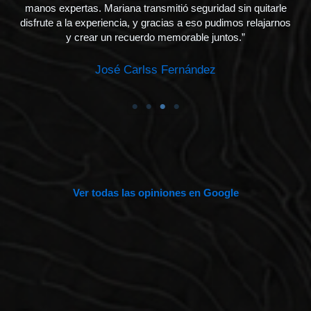
manos expertas. Mariana transmitió seguridad sin quitarle
disfrute a la experiencia, y gracias a eso pudimos relajarnos
y crear un recuerdo memorable juntos.”
José Carlss Fernández
Ver todas las opiniones en Google