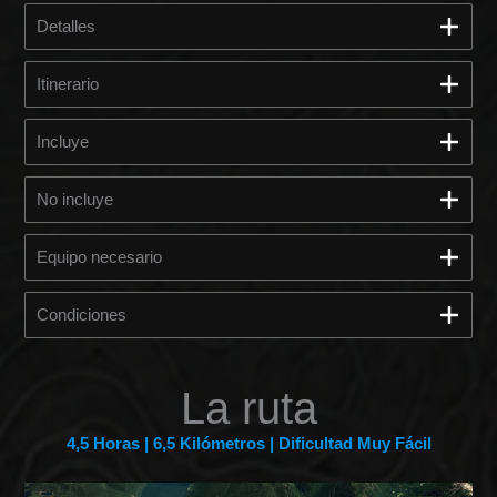
Detalles
Itinerario
Incluye
No incluye
Equipo necesario
Condiciones
La ruta
4,5 Horas | 6,5 Kilómetros | Dificultad Muy Fácil