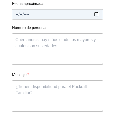
Fecha aproximada
Número de personas
Mensaje