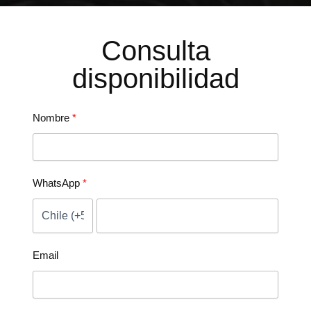
Consulta
disponibilidad
Nombre
WhatsApp
Email