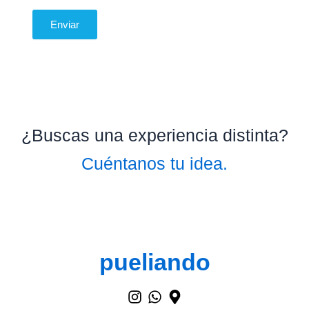
Enviar
¿Buscas una experiencia distinta?
Cuéntanos tu idea.
pueliando