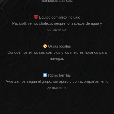
maniobras básicas.
Equipo completo incluido
Packraft, remo, chaleco, neopreno, zapatos de agua y
cortaviento.
Guías locales
Conocemos el río, sus cambios y los mejores horarios para
navegar.
Ritmo familiar
Avanzamos según el grupo, sin apuro y con acompañamiento
permanente.