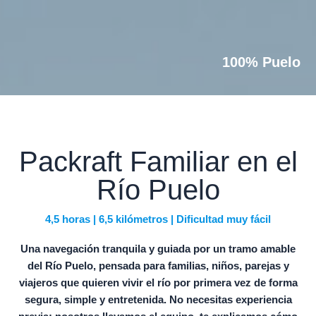
100% Puelo
Packraft Familiar en el
Río Puelo
4,5 horas | 6,5 kilómetros | Dificultad muy fácil
Una navegación tranquila y guiada por un tramo amable
del Río Puelo, pensada para familias, niños, parejas y
viajeros que quieren vivir el río por primera vez de forma
segura, simple y entretenida. No necesitas experiencia